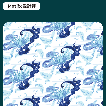
Motifx 設計師