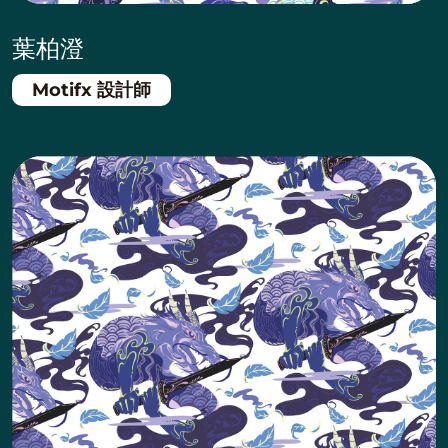
葉柏澄
Motifx 設計師