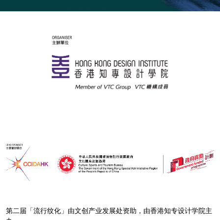
第二届「流行纹化」由文创产业发展处资助，由香港知专设计学院主