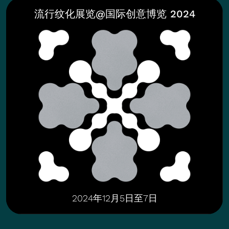
流行纹化展览@国际创意博览 2024
2024年12月5日至7日