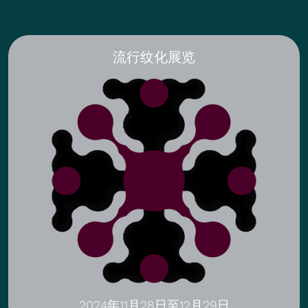
流行纹化展览
2024年11月28日至12月29日