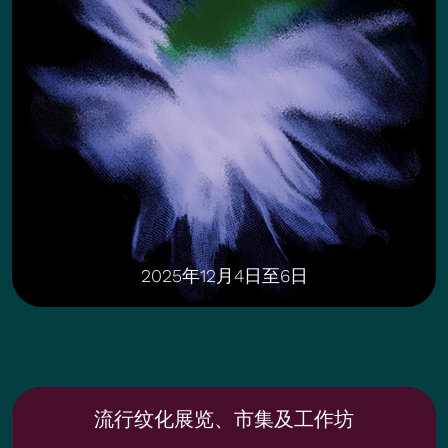
2025年12月4日至6日
流行纹化展览、市集及工作坊