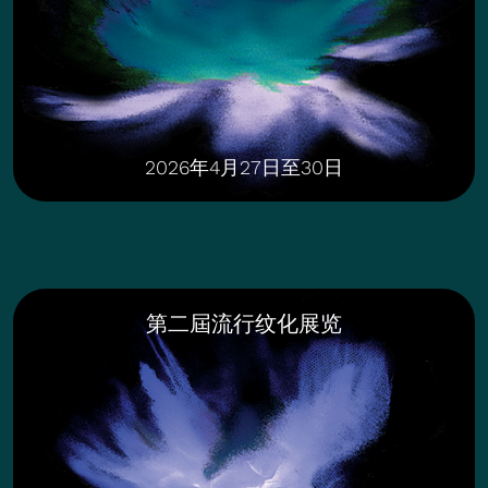
2026年4月27日至30日
第二屆流行纹化展览