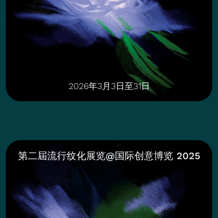
2026年3月3日至31日
第二屆流行纹化展览@国际创意博览 2025