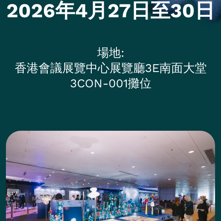
2026年4月27日至30日
場地
香港會議展覽中心展覽廳3E南面大堂
3CON-001攤位
Photos